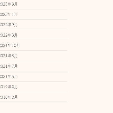
2023年3月
2023年1月
2022年9月
2022年3月
2021年10月
2021年8月
2021年7月
2021年5月
2019年2月
2018年9月