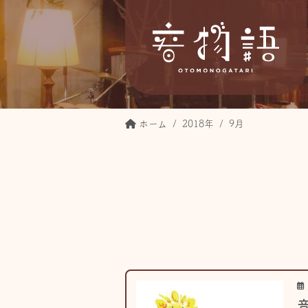
ホーム
2018年
9月