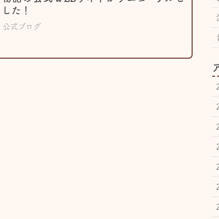
ました！
公式ブログ