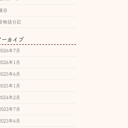
演目
音物語日記
アーカイブ
2026年7月
2026年1月
2025年6月
2025年1月
2024年2月
2023年7月
2023年6月